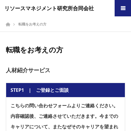
リソースマネジメント研究所合同会社
ホーム
転職をお考えの方
転職をお考えの方
人材紹介サービス
STEP1 | ご登録とご面談
こちらの問い合わせフォームよりご連絡ください。
内容確認後、ご連絡させていただきます。今までの
キャリアについて、またなぜそのキャリアを望まれ