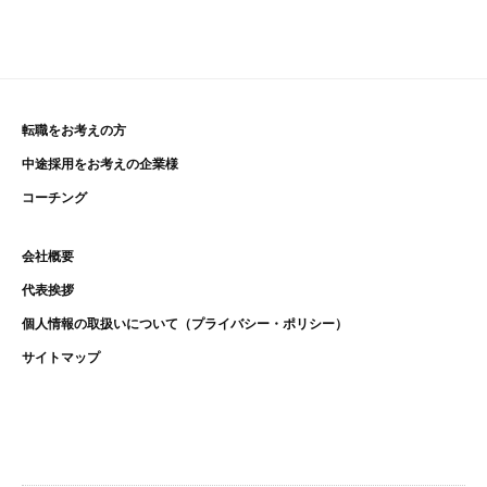
転職をお考えの方
中途採用をお考えの企業様
コーチング
会社概要
代表挨拶
個人情報の取扱いについて（プライバシー・ポリシー）
サイトマップ