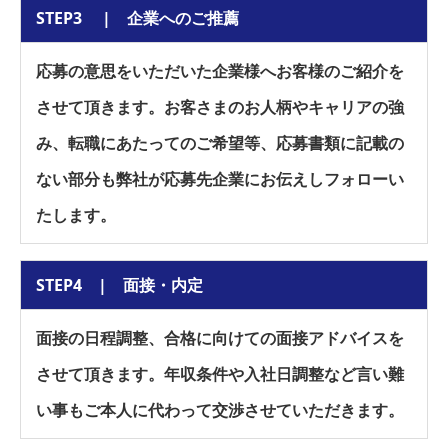
STEP3 | 企業へのご推薦
応募の意思をいただいた企業様へお客様のご紹介を
させて頂きます。お客さまのお人柄やキャリアの強
み、転職にあたってのご希望等、応募書類に記載の
ない部分も弊社が応募先企業にお伝えしフォローい
たします。
STEP4 | 面接・内定
面接の日程調整、合格に向けての面接アドバイスを
させて頂きます。年収条件や入社日調整など言い難
い事もご本人に代わって交渉させていただきます。