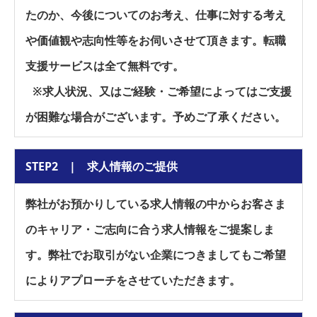
たのか、今後についてのお考え、仕事に対する考え
や価値観や志向性等をお伺いさせて頂きます。転職
支援サービスは全て無料です。
※求人状況、又はご経験・ご希望によってはご支援
が困難な場合がございます。予めご了承ください。
STEP2 | 求人情報のご提供
弊社がお預かりしている求人情報の中からお客さま
のキャリア・ご志向に合う求人情報をご提案しま
す。弊社でお取引がない企業につきましてもご希望
によりアプローチをさせていただきます。