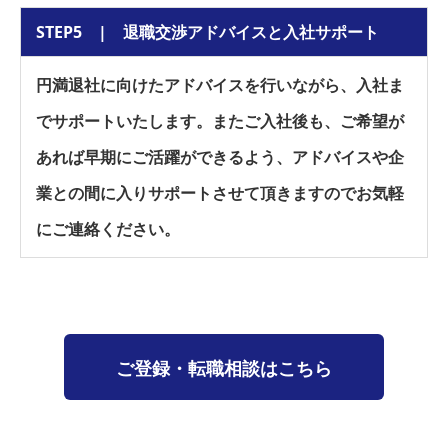
STEP5 | 退職交渉アドバイスと入社サポート
円満退社に向けたアドバイスを行いながら、入社ま
でサポートいたします。またご入社後も、ご希望が
あれば早期にご活躍ができるよう、アドバイスや企
業との間に入りサポートさせて頂きますのでお気軽
にご連絡ください。
ご登録・転職相談はこちら